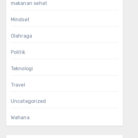
makanan sehat
Mindset
Olahraga
Politik
Teknologi
Travel
Uncategorized
Wahana