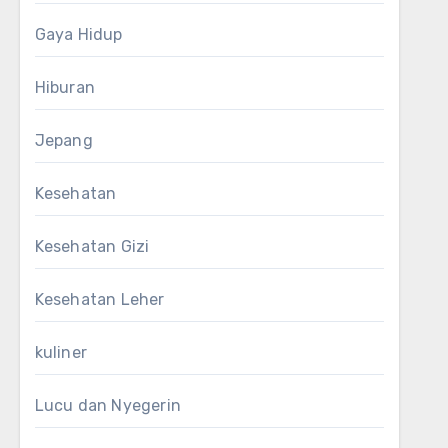
Gaya Hidup
Hiburan
Jepang
Kesehatan
Kesehatan Gizi
Kesehatan Leher
kuliner
Lucu dan Nyegerin