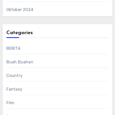
Oktober 2024
Categories
BERITA
Buah Buahan
Country
Fantasy
Film