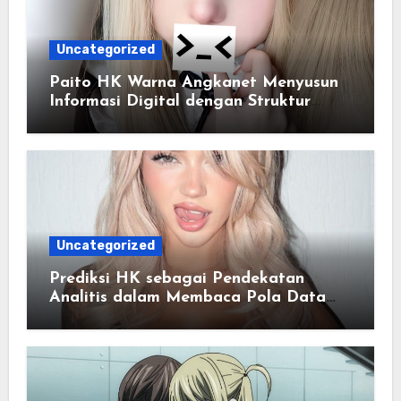
Uncategorized
Paito HK Warna Angkanet Menyusun
Informasi Digital dengan Struktur
yang Lebih Efisien
Uncategorized
Prediksi HK sebagai Pendekatan
Analitis dalam Membaca Pola Data
Harian