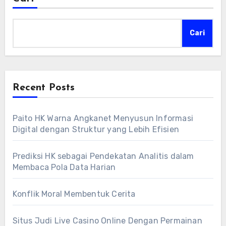
Cari
Recent Posts
Paito HK Warna Angkanet Menyusun Informasi
Digital dengan Struktur yang Lebih Efisien
Prediksi HK sebagai Pendekatan Analitis dalam
Membaca Pola Data Harian
Konflik Moral Membentuk Cerita
Situs Judi Live Casino Online Dengan Permainan