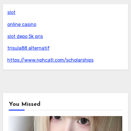
slot
online casino
slot depo 5k qris
trisula88 alternatif
https://www.nphcatl.com/scholarships
You Missed