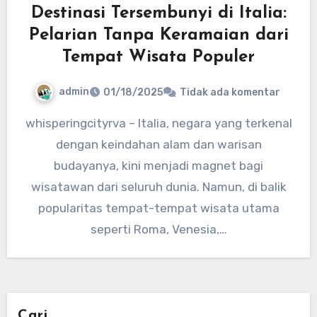
Destinasi Tersembunyi di Italia:
Pelarian Tanpa Keramaian dari
Tempat Wisata Populer
admin
01/18/2025
Tidak ada komentar
whisperingcityrva – Italia, negara yang terkenal
dengan keindahan alam dan warisan
budayanya, kini menjadi magnet bagi
wisatawan dari seluruh dunia. Namun, di balik
popularitas tempat-tempat wisata utama
seperti Roma, Venesia,…
Cari