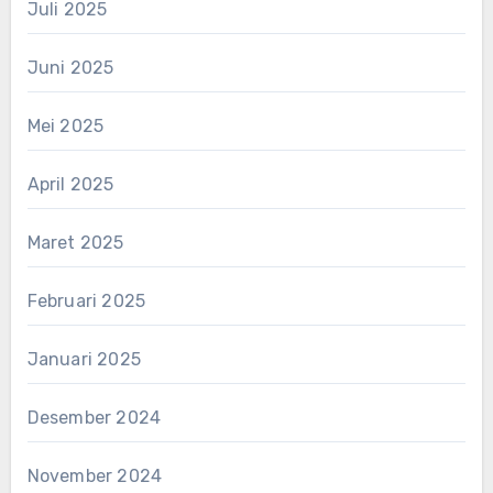
Juli 2025
Juni 2025
Mei 2025
April 2025
Maret 2025
Februari 2025
Januari 2025
Desember 2024
November 2024