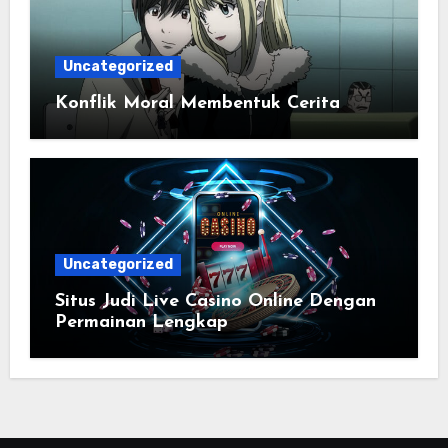
Uncategorized
Konflik Moral Membentuk Cerita
Uncategorized
Situs Judi Live Casino Online Dengan
Permainan Lengkap