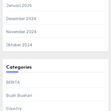
Januari 2025
Desember 2024
November 2024
Oktober 2024
Categories
BERITA
Buah Buahan
Country