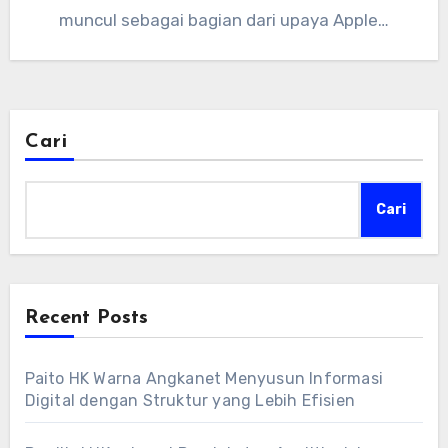
muncul sebagai bagian dari upaya Apple…
Cari
Cari
Recent Posts
Paito HK Warna Angkanet Menyusun Informasi
Digital dengan Struktur yang Lebih Efisien