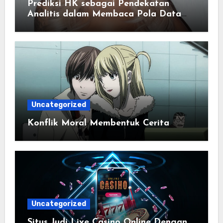
Prediksi HK sebagai Pendekatan
Analitis dalam Membaca Pola Data
Harian
Uncategorized
Konflik Moral Membentuk Cerita
Uncategorized
Situs Judi Live Casino Online Dengan