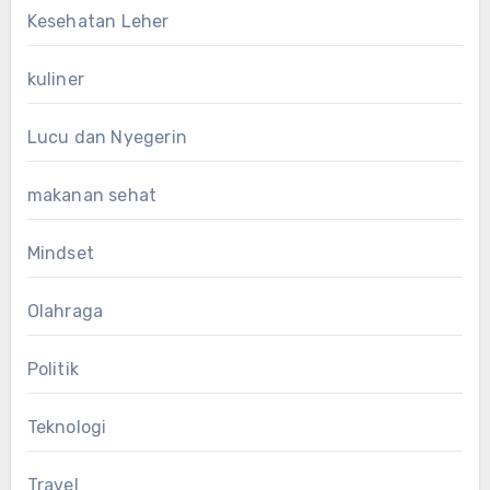
Kesehatan Leher
kuliner
Lucu dan Nyegerin
makanan sehat
Mindset
Olahraga
Politik
Teknologi
Travel