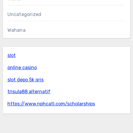
Uncategorized
Wahana
slot
online casino
slot depo 5k qris
trisula88 alternatif
https://www.nphcatl.com/scholarships