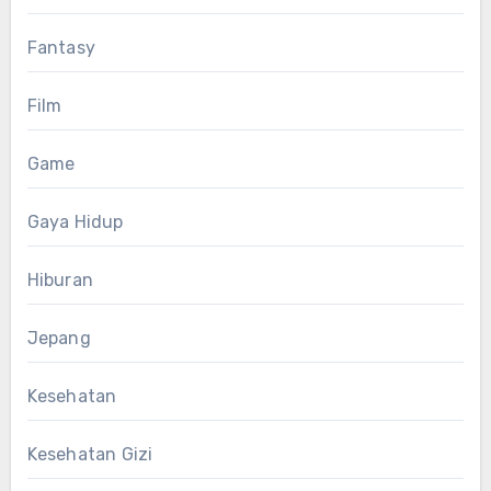
Fantasy
Film
Game
Gaya Hidup
Hiburan
Jepang
Kesehatan
Kesehatan Gizi