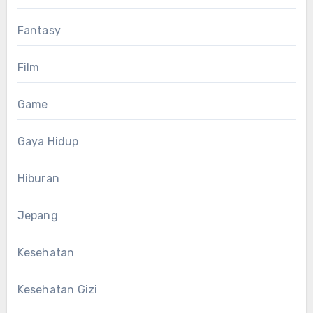
Fantasy
Film
Game
Gaya Hidup
Hiburan
Jepang
Kesehatan
Kesehatan Gizi