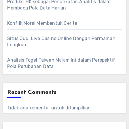
Prediksi HK sebagai Pendekatan Analitis dalam
Membaca Pola Data Harian
Konflik Moral Membentuk Cerita
Situs Judi Live Casino Online Dengan Permainan
Lengkap
Analisis Togel Taiwan Malam Ini dalam Perspektif
Pola Perubahan Data
Recent Comments
Tidak ada komentar untuk ditampilkan.