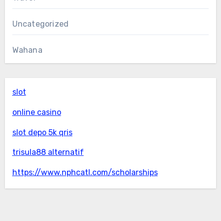
Uncategorized
Wahana
slot
online casino
slot depo 5k qris
trisula88 alternatif
https://www.nphcatl.com/scholarships