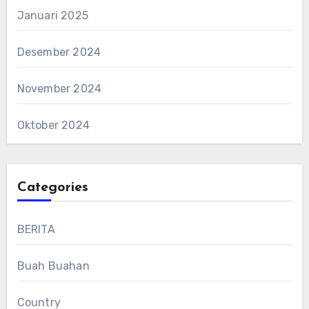
Januari 2025
Desember 2024
November 2024
Oktober 2024
Categories
BERITA
Buah Buahan
Country