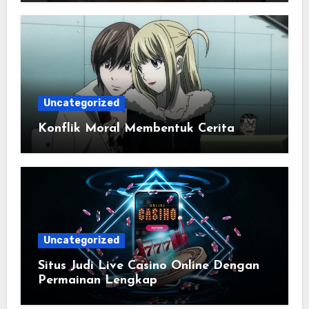
Uncategorized
Konflik Moral Membentuk Cerita
Uncategorized
Situs Judi Live Casino Online Dengan
Permainan Lengkap