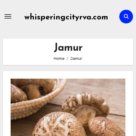
Skip
to
whisperingcityrva.com
content
Jamur
Home
Jamur