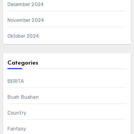
Desember 2024
November 2024
Oktober 2024
Categories
BERITA
Buah Buahan
Country
Fantasy