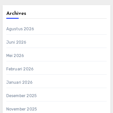
Archives
Agustus 2026
Juni 2026
Mei 2026
Februari 2026
Januari 2026
Desember 2025
November 2025