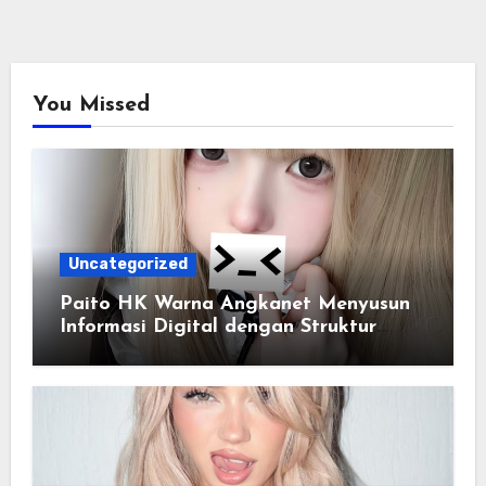
You Missed
Uncategorized
Paito HK Warna Angkanet Menyusun
Informasi Digital dengan Struktur
yang Lebih Efisien