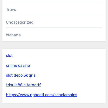
Travel
Uncategorized
Wahana
slot
online casino
slot depo 5k qris
trisula88 alternatif
https://www.nphcatl.com/scholarships