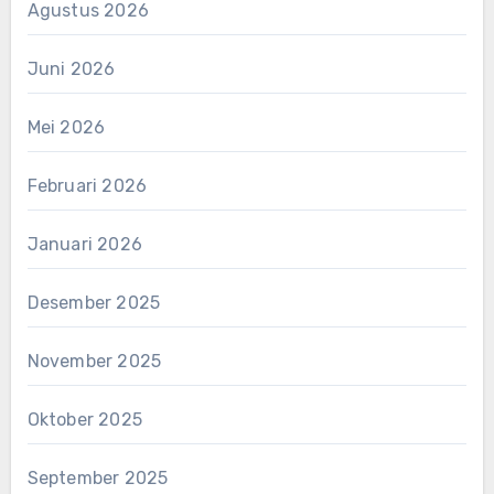
Agustus 2026
Juni 2026
Mei 2026
Februari 2026
Januari 2026
Desember 2025
November 2025
Oktober 2025
September 2025