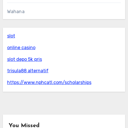
Wahana
slot
online casino
slot depo 5k qris
trisula88 alternatif
https://www.nphcatl.com/scholarships
You Missed