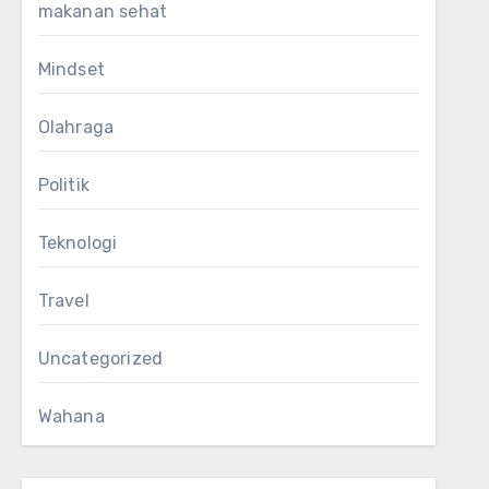
makanan sehat
Mindset
Olahraga
Politik
Teknologi
Travel
Uncategorized
Wahana