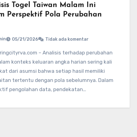
isis Togel Taiwan Malam Ini
m Perspektif Pola Perubahan
min
05/21/2026
Tidak ada komentar
lam konteks keluaran angka harian sering kali
at dari asumsi bahwa setiap hasil memiliki
aitan tertentu dengan pola sebelumnya. Dalam
ktif pengolahan data, pendekatan…