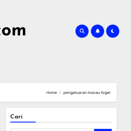
.com
Home
pengeluaran macau togel
Cari