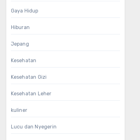
Gaya Hidup
Hiburan
Jepang
Kesehatan
Kesehatan Gizi
Kesehatan Leher
kuliner
Lucu dan Nyegerin