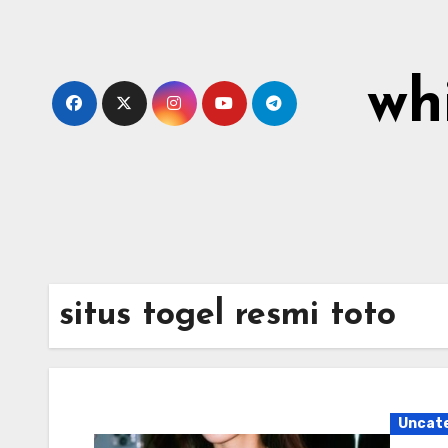
Skip
to
content
wh
situs togel resmi toto
Uncat