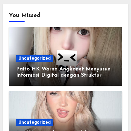
You Missed
Uncategorized
Paito HK Warna Angkanet Menyusun
Informasi Digital dengan Struktur
yang Lebih Efisien
Uncategorized