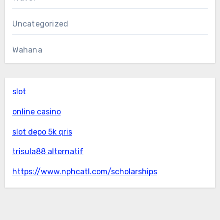
Uncategorized
Wahana
slot
online casino
slot depo 5k qris
trisula88 alternatif
https://www.nphcatl.com/scholarships