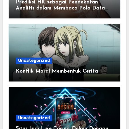
Prediksi HK sebagai Pendekatan
Analitis dalam Membaca Pola Data
Harian
Uncategorized
Konflik Moral Membentuk Cerita
Uncategorized
Situs Judi Live Casino Online Dengan