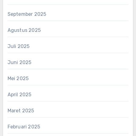
September 2025
Agustus 2025
Juli 2025
Juni 2025
Mei 2025
April 2025
Maret 2025
Februari 2025