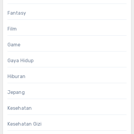
Fantasy
Film
Game
Gaya Hidup
Hiburan
Jepang
Kesehatan
Kesehatan Gizi