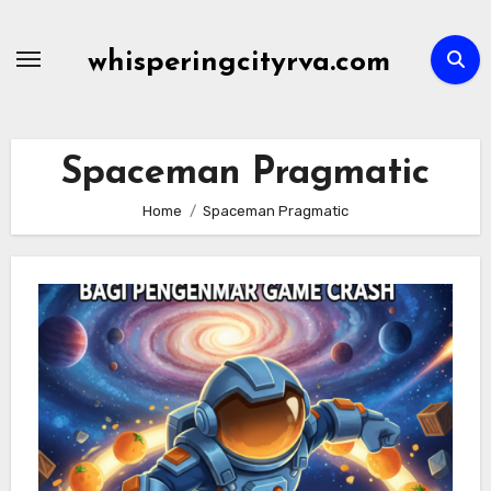
Skip
to
whisperingcityrva.com
content
Spaceman Pragmatic
Home
Spaceman Pragmatic