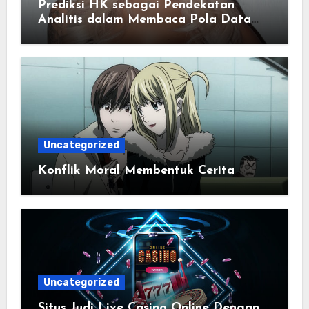
Prediksi HK sebagai Pendekatan
Analitis dalam Membaca Pola Data
Harian
Uncategorized
Konflik Moral Membentuk Cerita
Uncategorized
Situs Judi Live Casino Online Dengan