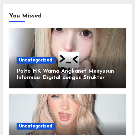
You Missed
Uncategorized
Paito HK Warna Angkanet Menyusun
Informasi Digital dengan Struktur
yang Lebih Efisien
Uncategorized