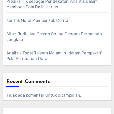
Prediksi HK sebagai Pendekatan Analitis dalam
Membaca Pola Data Harian
Konflik Moral Membentuk Cerita
Situs Judi Live Casino Online Dengan Permainan
Lengkap
Analisis Togel Taiwan Malam Ini dalam Perspektif
Pola Perubahan Data
Recent Comments
Tidak ada komentar untuk ditampilkan.