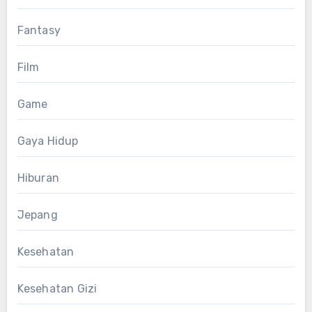
Fantasy
Film
Game
Gaya Hidup
Hiburan
Jepang
Kesehatan
Kesehatan Gizi