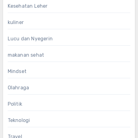
Kesehatan Leher
kuliner
Lucu dan Nyegerin
makanan sehat
Mindset
Olahraga
Politik
Teknologi
Travel