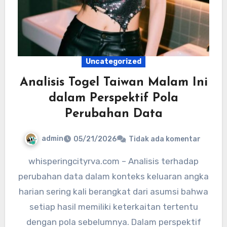
Uncategorized
Analisis Togel Taiwan Malam Ini
dalam Perspektif Pola
Perubahan Data
admin
05/21/2026
Tidak ada komentar
whisperingcityrva.com – Analisis terhadap
perubahan data dalam konteks keluaran angka
harian sering kali berangkat dari asumsi bahwa
setiap hasil memiliki keterkaitan tertentu
dengan pola sebelumnya. Dalam perspektif