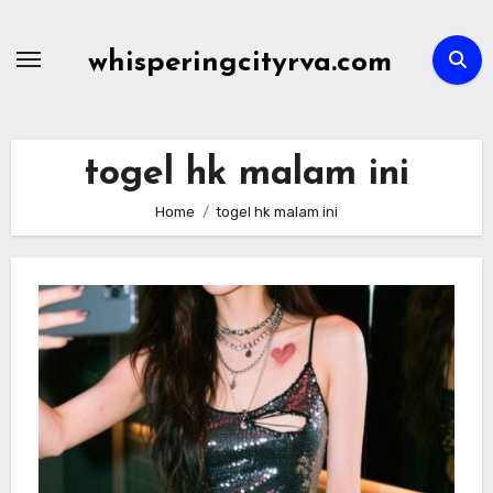
Skip
to
whisperingcityrva.com
content
togel hk malam ini
Home
togel hk malam ini