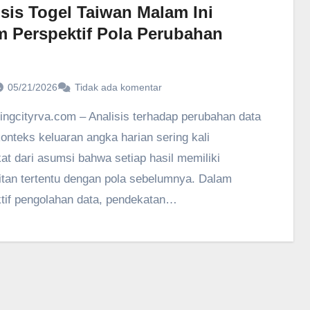
isis Togel Taiwan Malam Ini
m Perspektif Pola Perubahan
05/21/2026
Tidak ada komentar
onteks keluaran angka harian sering kali
at dari asumsi bahwa setiap hasil memiliki
itan tertentu dengan pola sebelumnya. Dalam
tif pengolahan data, pendekatan…