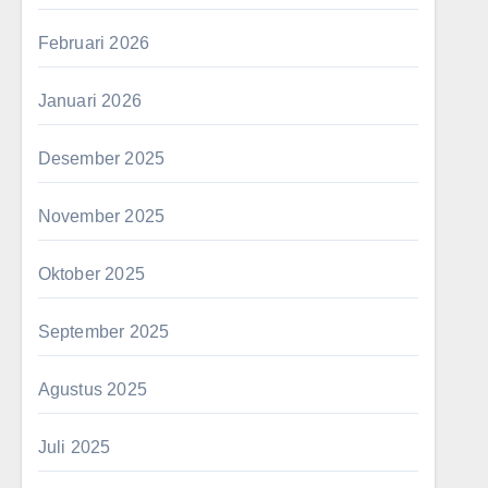
Februari 2026
Januari 2026
Desember 2025
November 2025
Oktober 2025
September 2025
Agustus 2025
Juli 2025