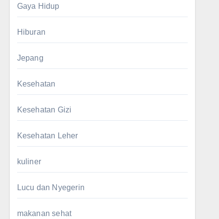
Gaya Hidup
Hiburan
Jepang
Kesehatan
Kesehatan Gizi
Kesehatan Leher
kuliner
Lucu dan Nyegerin
makanan sehat