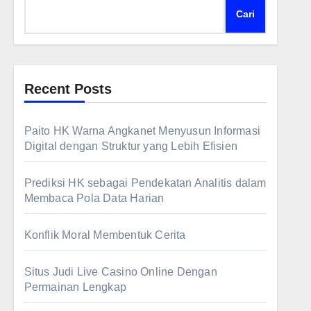
Cari
Recent Posts
Paito HK Warna Angkanet Menyusun Informasi
Digital dengan Struktur yang Lebih Efisien
Prediksi HK sebagai Pendekatan Analitis dalam
Membaca Pola Data Harian
Konflik Moral Membentuk Cerita
Situs Judi Live Casino Online Dengan
Permainan Lengkap