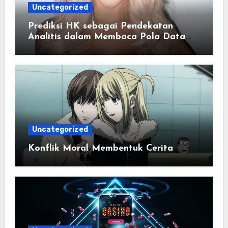
Uncategorized
Prediksi HK sebagai Pendekatan
Analitis dalam Membaca Pola Data
Harian
Uncategorized
Konflik Moral Membentuk Cerita