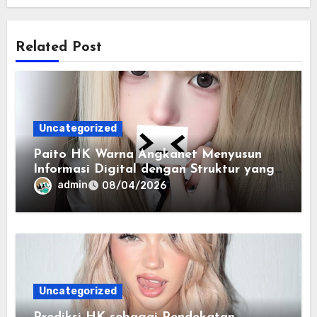
Related Post
Uncategorized
Paito HK Warna Angkanet Menyusun
Informasi Digital dengan Struktur yang
Lebih Efisien
admin
08/04/2026
Uncategorized