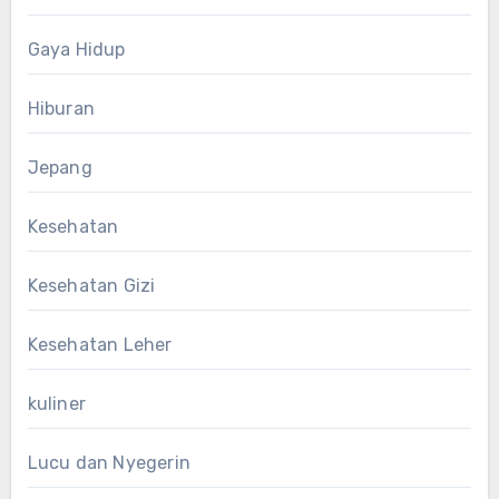
Gaya Hidup
Hiburan
Jepang
Kesehatan
Kesehatan Gizi
Kesehatan Leher
kuliner
Lucu dan Nyegerin