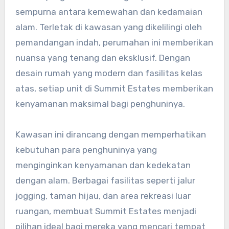
sempurna antara kemewahan dan kedamaian
alam. Terletak di kawasan yang dikelilingi oleh
pemandangan indah, perumahan ini memberikan
nuansa yang tenang dan eksklusif. Dengan
desain rumah yang modern dan fasilitas kelas
atas, setiap unit di Summit Estates memberikan
kenyamanan maksimal bagi penghuninya.
Kawasan ini dirancang dengan memperhatikan
kebutuhan para penghuninya yang
menginginkan kenyamanan dan kedekatan
dengan alam. Berbagai fasilitas seperti jalur
jogging, taman hijau, dan area rekreasi luar
ruangan, membuat Summit Estates menjadi
pilihan ideal bagi mereka yang mencari tempat