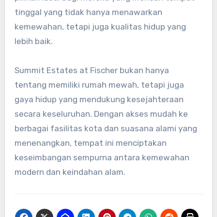
tinggal yang tidak hanya menawarkan
kemewahan, tetapi juga kualitas hidup yang
lebih baik.
Summit Estates at Fischer bukan hanya
tentang memiliki rumah mewah, tetapi juga
gaya hidup yang mendukung kesejahteraan
secara keseluruhan. Dengan akses mudah ke
berbagai fasilitas kota dan suasana alami yang
menenangkan, tempat ini menciptakan
keseimbangan sempurna antara kemewahan
modern dan keindahan alam.