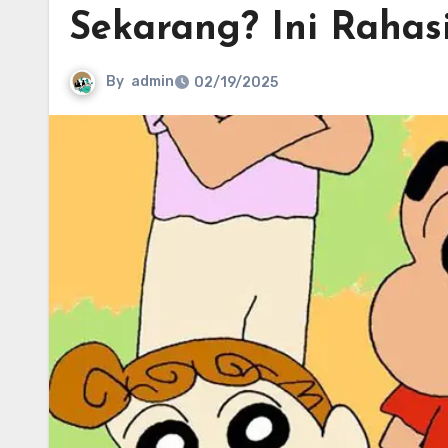
Sekarang? Ini Rahas
By
admin
02/19/2025