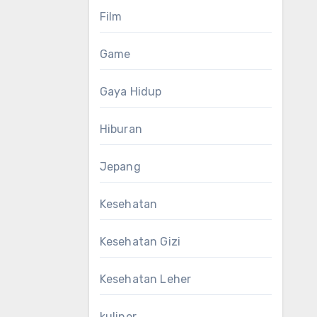
Film
Game
Gaya Hidup
Hiburan
Jepang
Kesehatan
Kesehatan Gizi
Kesehatan Leher
kuliner