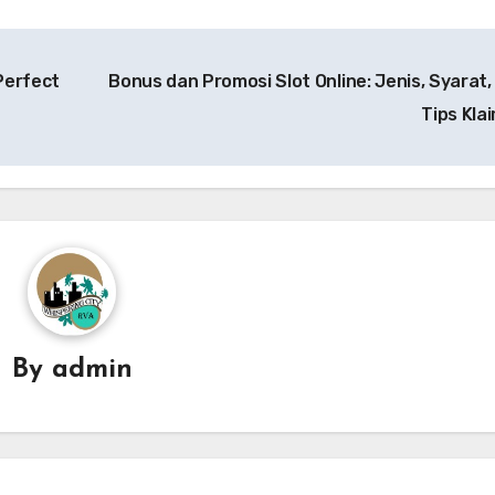
Perfect
Bonus dan Promosi Slot Online: Jenis, Syarat,
Tips Kla
By
admin