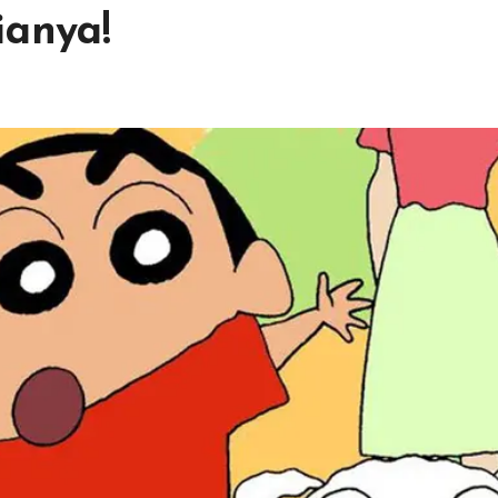
ianya!