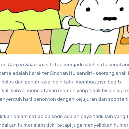
ikan
Crayon Shin-chan
tetap menjadi salah satu serial an
utama adalah karakter Sinchan itu sendiri—seorang anak k
ang polos dan penuh rasa ingin tahu membuatnya begitu
 kali konyol menciptakan momen yang tidak bisa dilupak
 menyentuh hati penonton dengan kejujuran dan spontani
irkan dalam setiap episode adalah daya tarik lain yang 
dalkan humor slapstick, tetapi juga menyelipkan humor