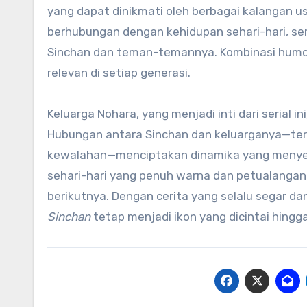
yang dapat dinikmati oleh berbagai kalangan u
berhubungan dengan kehidupan sehari-hari, s
Sinchan dan teman-temannya. Kombinasi humo
relevan di setiap generasi.
Keluarga Nohara, yang menjadi inti dari serial 
Hubungan antara Sinchan dan keluarganya—ter
kewalahan—menciptakan dinamika yang menyentu
sehari-hari yang penuh warna dan petualanga
berikutnya. Dengan cerita yang selalu segar da
Sinchan
tetap menjadi ikon yang dicintai hingg