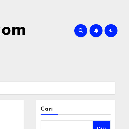
.com
Cari
Cari