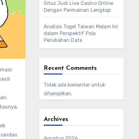
Situs Judi Live Casino Online
Dengan Permainan Lengkap
Analisis Togel Taiwan Malam Ini
dalam Perspektif Pola
Perubahan Data
Recent Comments
imasi
ecil
Tidak ada komentar untuk
ditampilkan.
an.
tasnya.
Archives
tak
 cerdas
Agustus 2026