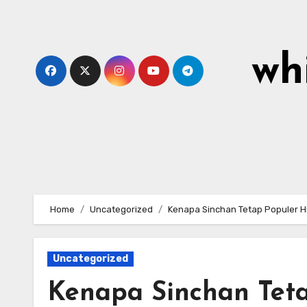
Skip
to
content
wh
Home
Uncategorized
Kenapa Sinchan Tetap Populer H
Uncategorized
Kenapa Sinchan Tet