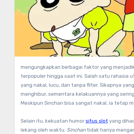
mengungkapkan berbagai faktor yang menjad
terpopuler hingga saat ini. Salah satu rahasia 
yang nakal, lucu, dan tanpa filter. Sikapnya y
menghibur, sementara kelakuannya yang sering
Meskipun Sinchan bisa sangat nakal, ia tetap
Selain itu, kekuatan humor
situs slot
yang dihad
lekang oleh waktu.
Sinchan
tidak hanya mengan