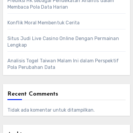
Prediksi HK sebagai Pendekatan Analitis dalam
Membaca Pola Data Harian
Konflik Moral Membentuk Cerita
Situs Judi Live Casino Online Dengan Permainan
Lengkap
Analisis Togel Taiwan Malam Ini dalam Perspektif
Pola Perubahan Data
Recent Comments
Tidak ada komentar untuk ditampilkan.