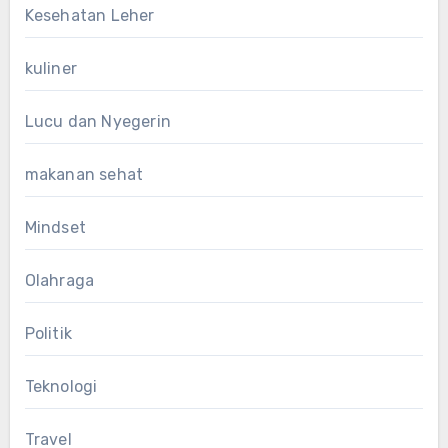
Kesehatan Leher
kuliner
Lucu dan Nyegerin
makanan sehat
Mindset
Olahraga
Politik
Teknologi
Travel