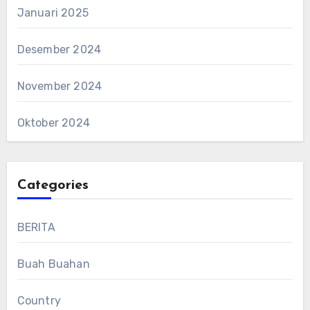
Januari 2025
Desember 2024
November 2024
Oktober 2024
Categories
BERITA
Buah Buahan
Country