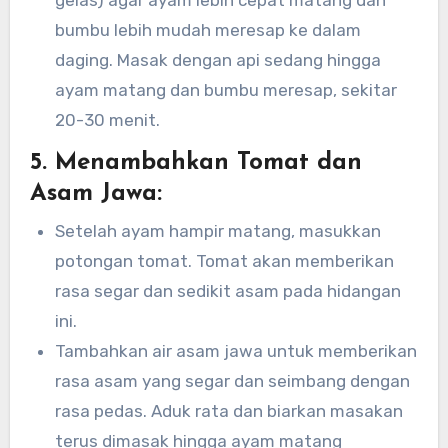
gelas) agar ayam lebih cepat matang dan
bumbu lebih mudah meresap ke dalam
daging. Masak dengan api sedang hingga
ayam matang dan bumbu meresap, sekitar
20-30 menit.
5.
Menambahkan Tomat dan
Asam Jawa:
Setelah ayam hampir matang, masukkan
potongan tomat. Tomat akan memberikan
rasa segar dan sedikit asam pada hidangan
ini.
Tambahkan air asam jawa untuk memberikan
rasa asam yang segar dan seimbang dengan
rasa pedas. Aduk rata dan biarkan masakan
terus dimasak hingga ayam matang