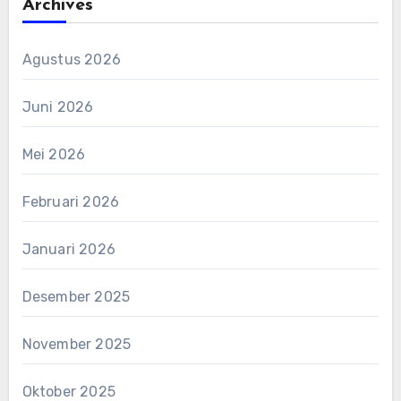
Archives
Agustus 2026
Juni 2026
Mei 2026
Februari 2026
Januari 2026
Desember 2025
November 2025
Oktober 2025