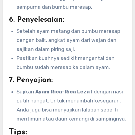
sempurna dan bumbu meresap.
6.
Penyelesaian:
Setelah ayam matang dan bumbu meresap
dengan baik, angkat ayam dari wajan dan
sajikan dalam piring saji.
Pastikan kuahnya sedikit mengental dan
bumbu sudah meresap ke dalam ayam.
7.
Penyajian:
Sajikan
Ayam Rica-Rica Lezat
dengan nasi
putih hangat. Untuk menambah kesegaran,
Anda juga bisa menyajikan lalapan seperti
mentimun atau daun kemangi di sampingnya.
Tips: