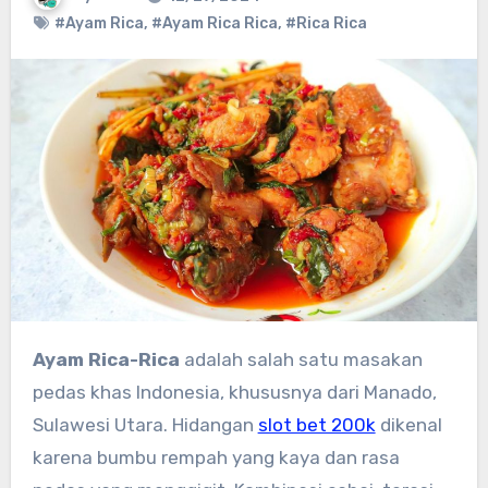
#Ayam Rica
,
#Ayam Rica Rica
,
#Rica Rica
Ayam Rica-Rica
adalah salah satu masakan
pedas khas Indonesia, khususnya dari Manado,
Sulawesi Utara. Hidangan
slot bet 200k
dikenal
karena bumbu rempah yang kaya dan rasa