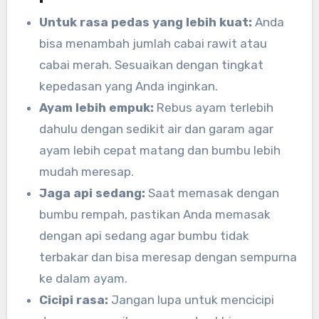
Untuk rasa pedas yang lebih kuat:
Anda
bisa menambah jumlah cabai rawit atau
cabai merah. Sesuaikan dengan tingkat
kepedasan yang Anda inginkan.
Ayam lebih empuk:
Rebus ayam terlebih
dahulu dengan sedikit air dan garam agar
ayam lebih cepat matang dan bumbu lebih
mudah meresap.
Jaga api sedang:
Saat memasak dengan
bumbu rempah, pastikan Anda memasak
dengan api sedang agar bumbu tidak
terbakar dan bisa meresap dengan sempurna
ke dalam ayam.
Cicipi rasa:
Jangan lupa untuk mencicipi