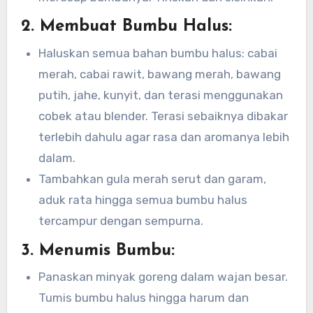
2.
Membuat Bumbu Halus:
Haluskan semua bahan bumbu halus: cabai
merah, cabai rawit, bawang merah, bawang
putih, jahe, kunyit, dan terasi menggunakan
cobek atau blender. Terasi sebaiknya dibakar
terlebih dahulu agar rasa dan aromanya lebih
dalam.
Tambahkan gula merah serut dan garam,
aduk rata hingga semua bumbu halus
tercampur dengan sempurna.
3.
Menumis Bumbu:
Panaskan minyak goreng dalam wajan besar.
Tumis bumbu halus hingga harum dan