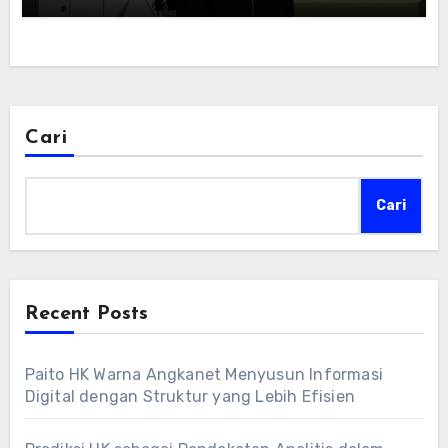
Cari
Cari
Recent Posts
Paito HK Warna Angkanet Menyusun Informasi
Digital dengan Struktur yang Lebih Efisien