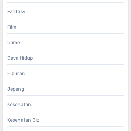
Fantasy
Film
Game
Gaya Hidup
Hiburan
Jepang
Kesehatan
Kesehatan Gizi