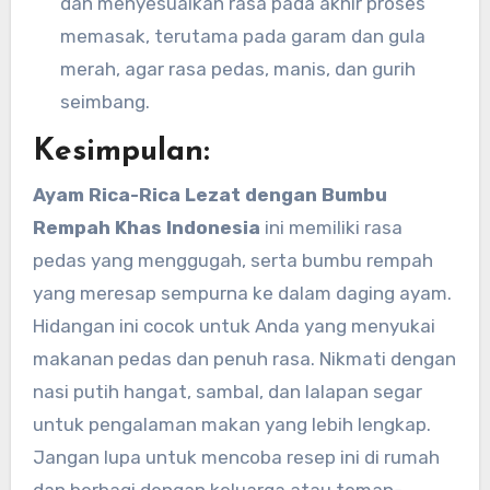
dan menyesuaikan rasa pada akhir proses
memasak, terutama pada garam dan gula
merah, agar rasa pedas, manis, dan gurih
seimbang.
Kesimpulan:
Ayam Rica-Rica Lezat dengan Bumbu
Rempah Khas Indonesia
ini memiliki rasa
pedas yang menggugah, serta bumbu rempah
yang meresap sempurna ke dalam daging ayam.
Hidangan ini cocok untuk Anda yang menyukai
makanan pedas dan penuh rasa. Nikmati dengan
nasi putih hangat, sambal, dan lalapan segar
untuk pengalaman makan yang lebih lengkap.
Jangan lupa untuk mencoba resep ini di rumah