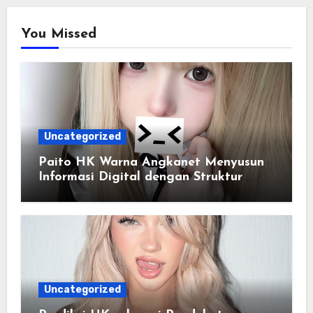
You Missed
Uncategorized
Paito HK Warna Angkanet Menyusun
Informasi Digital dengan Struktur
yang Lebih Efisien
Uncategorized