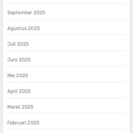
September 2025
Agustus 2025
Juli 2025
Juni 2025
Mei 2025
April 2025
Maret 2025
Februari 2025