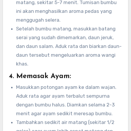
matang, sekitar 5-7 menit. Tumisan bumbu
ini akan menghasilkan aroma pedas yang
menggugah selera.
Setelah bumbu matang, masukkan batang
serai yang sudah dimemarkan, daun jeruk,
dan daun salam. Aduk rata dan biarkan daun-
daun tersebut mengeluarkan aroma wangi
khas.
4.
Memasak Ayam:
Masukkan potongan ayam ke dalam wajan.
Aduk rata agar ayam terbalut sempurna
dengan bumbu halus. Diamkan selama 2-3
menit agar ayam sedikit meresap bumbu.
Tambahkan sedikit air matang (sekitar 1/2